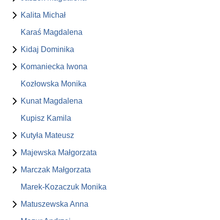
Kalita Michał
Karaś Magdalena
Kidaj Dominika
Komaniecka Iwona
Kozłowska Monika
Kunat Magdalena
Kupisz Kamila
Kutyła Mateusz
Majewska Małgorzata
Marczak Małgorzata
Marek-Kozaczuk Monika
Matuszewska Anna