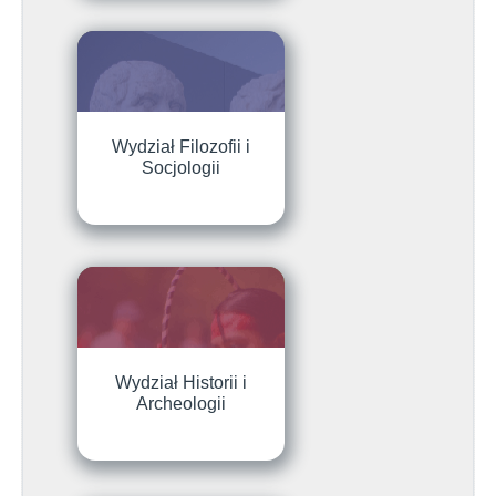
Wydział Filozofii i
Socjologii
Wydział Historii i
Archeologii