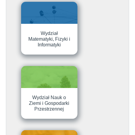
Wydział
Matematyki, Fizyki i
Informatyki
Wydział Nauk o
Ziemi i Gospodarki
Przestrzennej