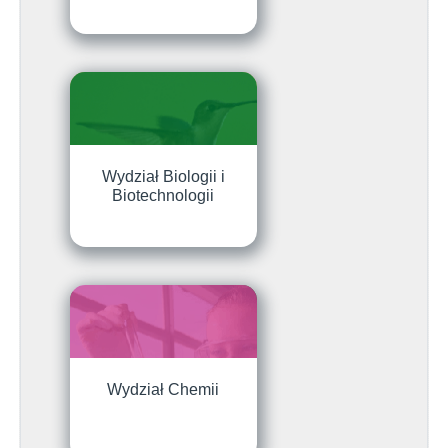
Wydział Biologii i
Biotechnologii
Wydział Chemii