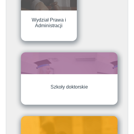
Wydział Prawa i
Administracji
Szkoły doktorskie