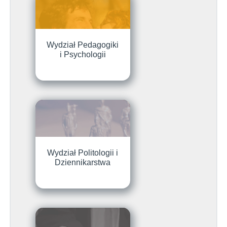
Wydział Pedagogiki
i Psychologii
Wydział Politologii i
Dziennikarstwa