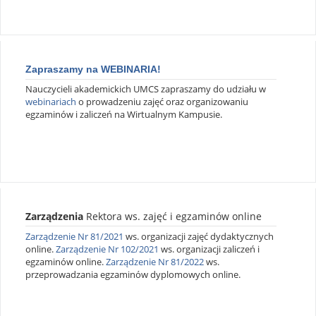
Zapraszamy na WEBINARIA!
Nauczycieli akademickich UMCS zapraszamy do udziału w
webinariach
o prowadzeniu zajęć oraz organizowaniu
egzaminów i zaliczeń na Wirtualnym Kampusie.
Zarządzenia
Rektora ws. zajęć i egzaminów online
Zarządzenie Nr 81/2021
ws. organizacji zajęć dydaktycznych
online.
Zarządzenie Nr 102/2021
ws. organizacji zaliczeń i
egzaminów online.
Zarządzenie Nr 81/2022
ws.
przeprowadzania egzaminów dyplomowych online.