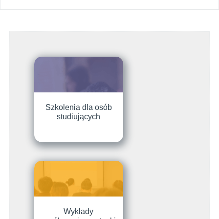
Szkolenia dla osób
studiujących
Wykłady