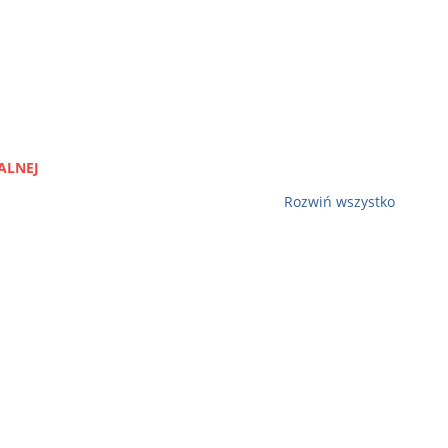
ALNEJ
Rozwiń wszystko