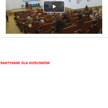
Predvajaj
 PRAKTYKAMI DLA KIERUNKÓW