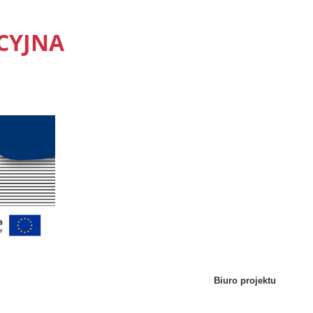
CYJNA
Biuro projektu