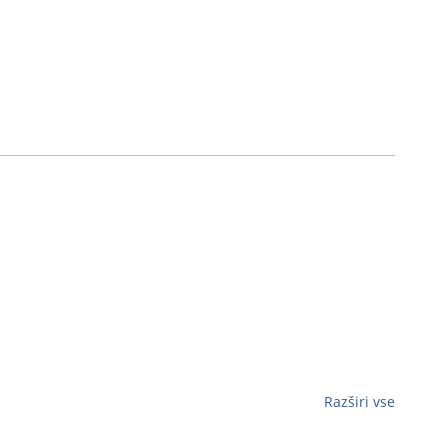
Razširi vse