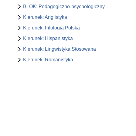
BLOK: Pedagogiczno-psychologiczny
Kierunek: Anglistyka
Kierunek: Filologia Polska
Kierunek: Hispanistyka
Kierunek: Lingwistyka Stosowana
Kierunek: Romanistyka