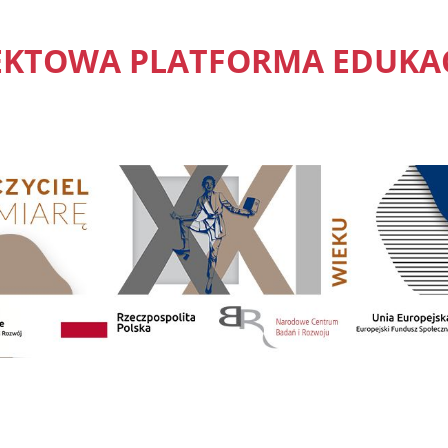
EKTOWA PLATFORMA EDUKA