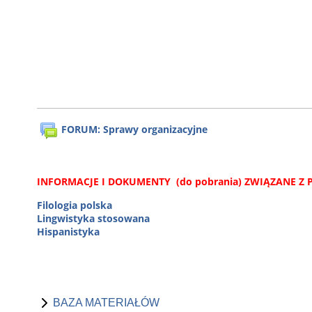
FORUM: Sprawy organizacyjne
INFORMACJE I DOKUMENTY (do pobrania) ZWIĄZANE Z
Filologia polska
Lingwistyka stosowana
Hispanistyka
BAZA MATERIAŁÓW