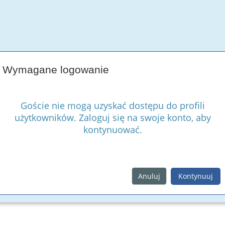
Wymagane logowanie
Goście nie mogą uzyskać dostępu do profili
użytkowników. Zaloguj się na swoje konto, aby
kontynuować.
Anuluj
Kontynuuj