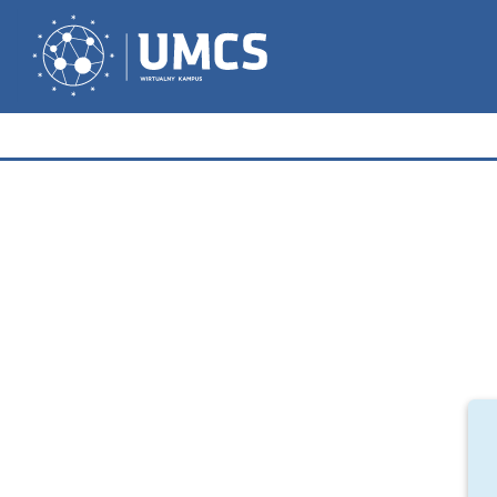
Przejdź do głównej zawartości
Wirtualny Kampus