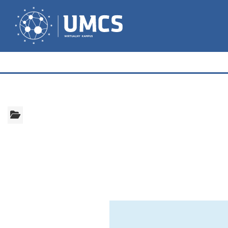
Przejdź do głównej zawartości
Wirtualny Kampus