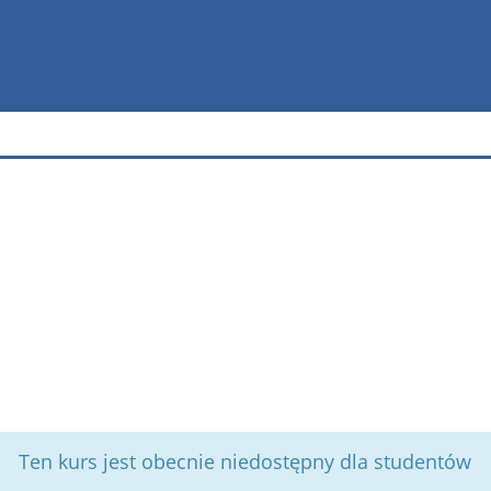
Ten kurs jest obecnie niedostępny dla studentów