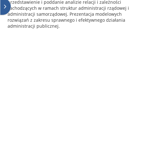
przedstawienie i poddanie analizie relacji i zależności
Open block drawer
zachodzących w ramach struktur administracji rządowej i
administracji samorządowej. Prezentacja modelowych
rozwiązań z zakresu sprawnego i efektywnego działania
administracji publicznej.