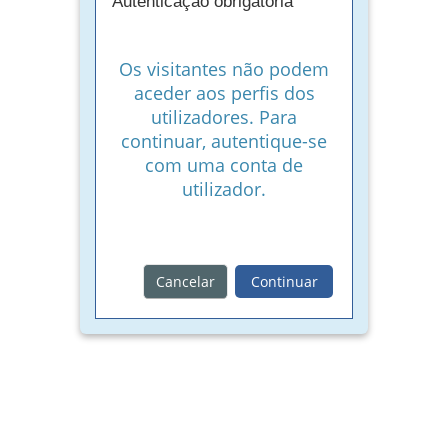
Autenticação obrigatória
Os visitantes não podem
aceder aos perfis dos
utilizadores. Para
continuar, autentique-se
com uma conta de
utilizador.
Cancelar
Continuar