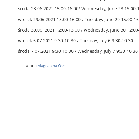
środa 23.06.2021 15:00-16:00/ Wednesday, June 23 15:00-
wtorek 29.06.2021 15:00-16:00 / Tuesday, June 29 15:00-16
środa 30.06. 2021 12:00-13:00 / Wednesday, June 30 12:00
wtorek 6.07.2021 9:30-10:30 / Tuesday, July 6 9:30-10:30
środa 7.07.2021 9:30-10:30 / Wednesday, July 7 9:30-10:30
Lärare:
Magdalena Okła