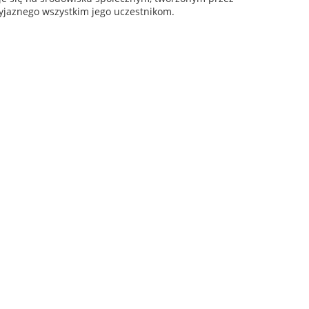
zyjaznego wszystkim jego uczestnikom.