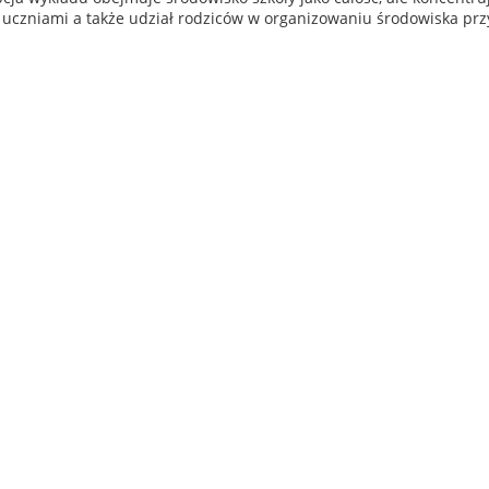
i uczniami a także udział rodziców w organizowaniu środowiska pr