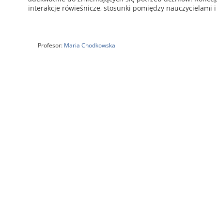
interakcje rówieśnicze, stosunki pomiędzy nauczycielami 
Profesor:
Maria Chodkowska