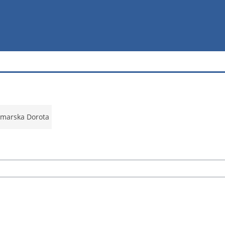
zmarska Dorota