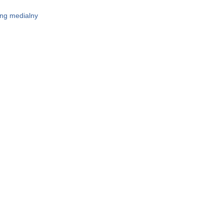
ing medialny