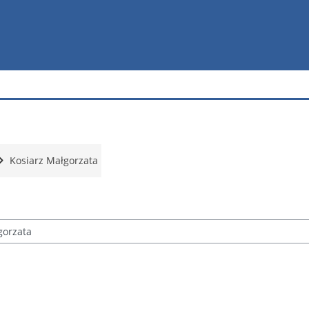
Kosiarz Małgorzata