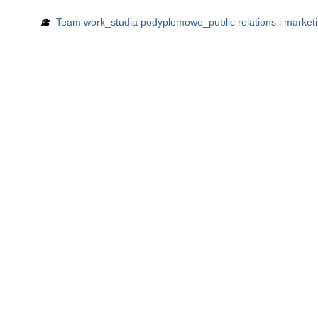
Team work_studia podyplomowe_public relations i market