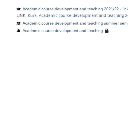
Academic course development and teaching 2021/22 - lin
LINK:
Kurs: Academic course development and teaching 2
Academic course development and teaching summer sem
Academic course development and teaching