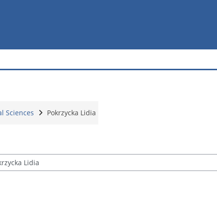
al Sciences
Pokrzycka Lidia