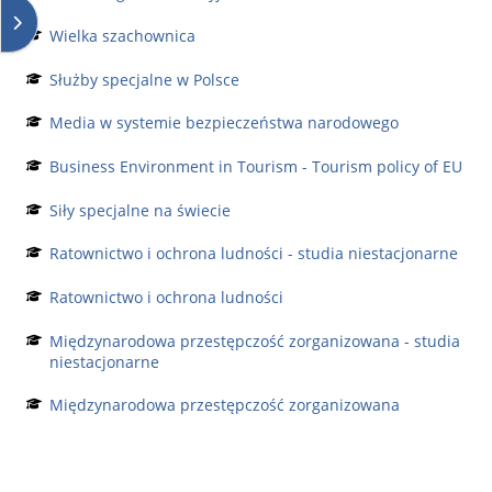
Открыть боковую панель
Wielka szachownica
Służby specjalne w Polsce
Media w systemie bezpieczeństwa narodowego
Business Environment in Tourism - Tourism policy of EU
Siły specjalne na świecie
Ratownictwo i ochrona ludności - studia niestacjonarne
Ratownictwo i ochrona ludności
Międzynarodowa przestępczość zorganizowana - studia
niestacjonarne
Międzynarodowa przestępczość zorganizowana