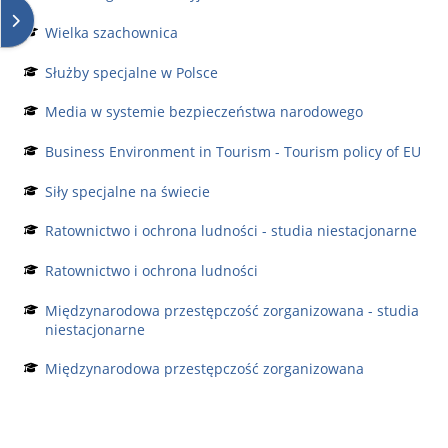
Deschide sertarul cu blocuri
Wielka szachownica
Służby specjalne w Polsce
Media w systemie bezpieczeństwa narodowego
Business Environment in Tourism - Tourism policy of EU
Siły specjalne na świecie
Ratownictwo i ochrona ludności - studia niestacjonarne
Ratownictwo i ochrona ludności
Międzynarodowa przestępczość zorganizowana - studia
niestacjonarne
Międzynarodowa przestępczość zorganizowana